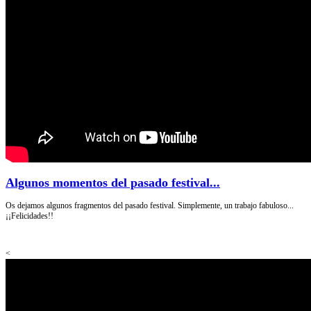
Algunos momentos del pasado festival...
Os dejamos algunos fragmentos del pasado festival. Simplemente, un trabajo fabuloso...
¡¡Felicidades!!
<