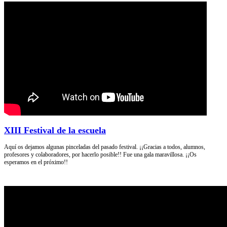
XIII Festival de la escuela
Aquí os dejamos algunas pinceladas del pasado festival. ¡¡Gracias a todos, alumnos,
profesores y colaboradores, por hacerlo posible!! Fue una gala maravillosa. ¡¡Os
esperamos en el próximo!!