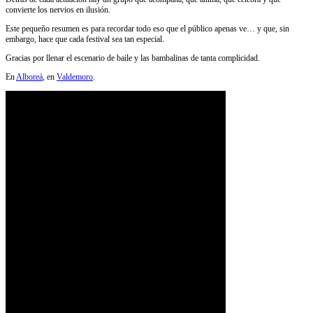
convierte los nervios en ilusión.
Este pequeño resumen es para recordar todo eso que el público apenas ve… y que, sin
embargo, hace que cada festival sea tan especial.
Gracias por llenar el escenario de baile y las bambalinas de tanta complicidad.
En
Alboreá
, en
Valdemoro
.