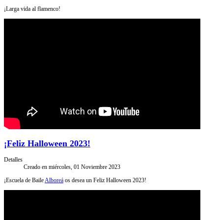
¡Larga vida al flamenco!
¡Feliz Halloween 2023!
Detalles
Creado en miércoles, 01 Noviembre 2023
¡Escuela de Baile
Alboreá
os desea un Feliz Halloween 2023!