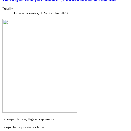
Detalles
Creado en martes, 05 Septiembre 2023
Lo mejor de todo, llega en septiembre.
Porque lo mejor está por bailar.