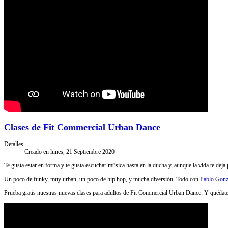
Clases de Fit Commercial Urban Dance
Detalles
Creado en lunes, 21 Septiembre 2020
Te gusta estar en forma y te gusta escuchar música hasta en la ducha y, aunque la vida te deja 
Un poco de funky, muy urban, un poco de hip hop, y mucha diversión. Todo con
Pablo Gonz
Prueba gratis nuestras nuevas clases para adultos de Fit Commercial Urban Dance. Y quédate,