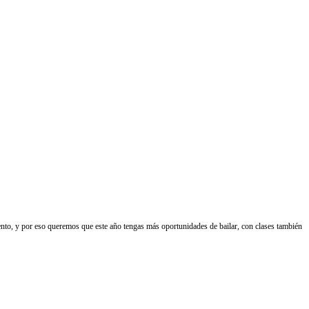
ento, y por eso queremos que este año tengas más oportunidades de bailar, con clases también