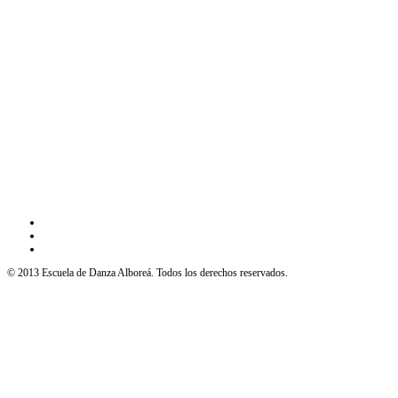
© 2013 Escuela de Danza Alboreá. Todos los derechos reservados.