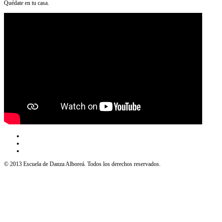
Quédate en tu casa.
© 2013 Escuela de Danza Alboreá. Todos los derechos reservados.